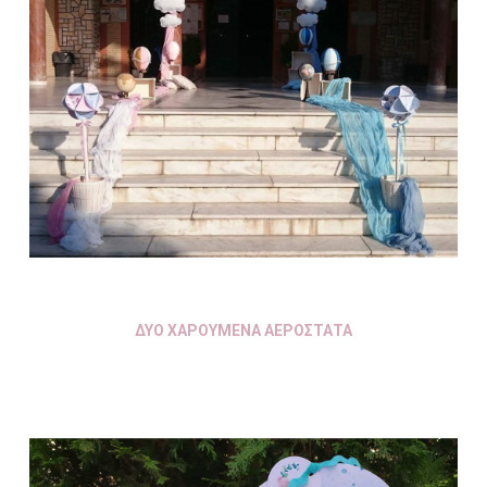
ΔΥΟ ΧΑΡΟΥΜΕΝΑ ΑΕΡΟΣΤΑΤΑ