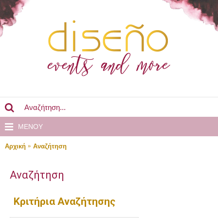
MENOY
Αρχική
Αναζήτηση
Αναζήτηση
Κριτήρια Αναζήτησης