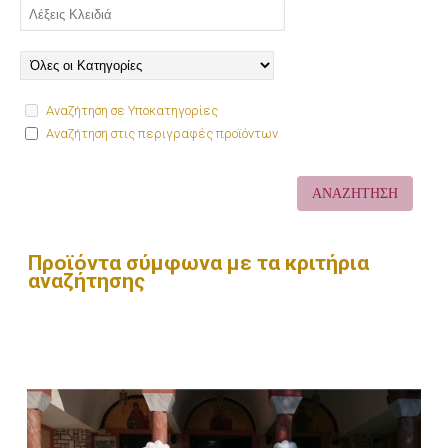
Αναζήτηση σε Υποκατηγορίες
Αναζήτηση στις περιγραφές προϊόντων
Προϊόντα σύμφωνα με τα κριτήρια
αναζήτησης