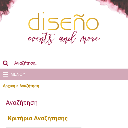
MENOY
Αρχική
Αναζήτηση
Αναζήτηση
Κριτήρια Αναζήτησης