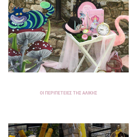
ΟΙ ΠΕΡΙΠΕΤΕΙΕΣ ΤΗΣ ΑΛΙΚΗΣ