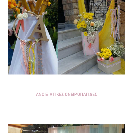
ΑΝΟΙΞΙΑΤΙΚΕΣ ΟΝΕΙΡΟΠΑΓΙΔΕΣ