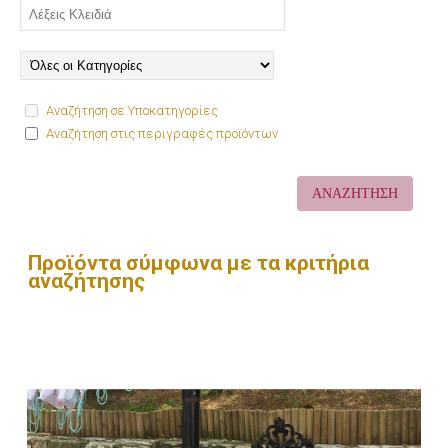
Αναζήτηση σε Υποκατηγορίες
Αναζήτηση στις περιγραφές προϊόντων
Προϊόντα σύμφωνα με τα κριτήρια
αναζήτησης