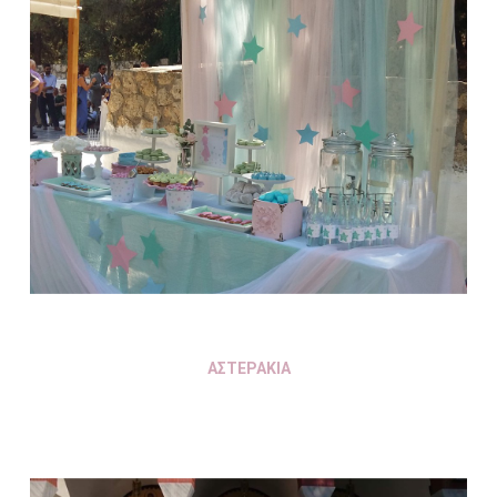
ΑΣΤΕΡΑΚΙΑ