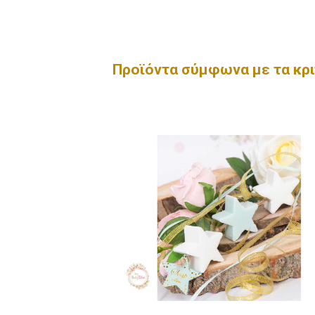
Προϊόντα σύμφωνα με τα κρι