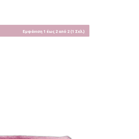
Εμφάνιση 1 έως 2 από 2 (1 Σελ.)