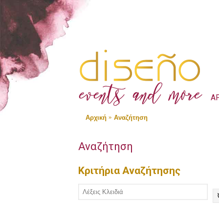
Α
Αρχική
Αναζήτηση
Αναζήτηση
Κριτήρια Αναζήτησης