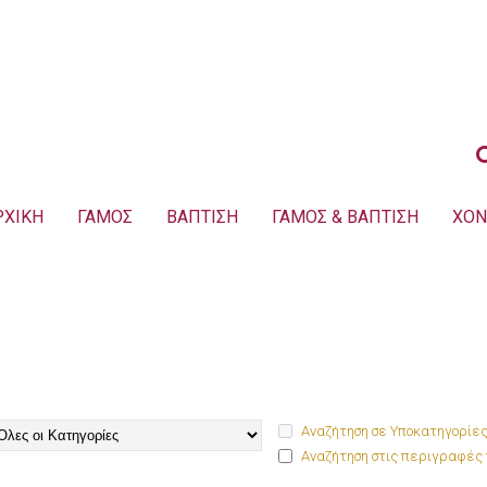
ΡΧΙΚΗ
ΓΑΜΟΣ
ΒΑΠΤΙΣΗ
ΓΑΜΟΣ & ΒΑΠΤΙΣΗ
ΧΟΝ
Αναζήτηση σε Υποκατηγορίε
Αναζήτηση στις περιγραφές