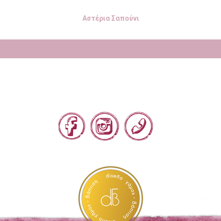
Αστέρια Σαπούνι