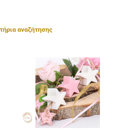
τήρια αναζήτησης