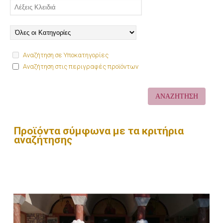
Αναζήτηση σε Υποκατηγορίες
Αναζήτηση στις περιγραφές προϊόντων
Προϊόντα σύμφωνα με τα κριτήρια
αναζήτησης