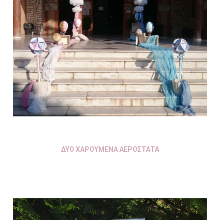
ΔΥΟ ΧΑΡΟΥΜΕΝΑ ΑΕΡΟΣΤΑΤΑ