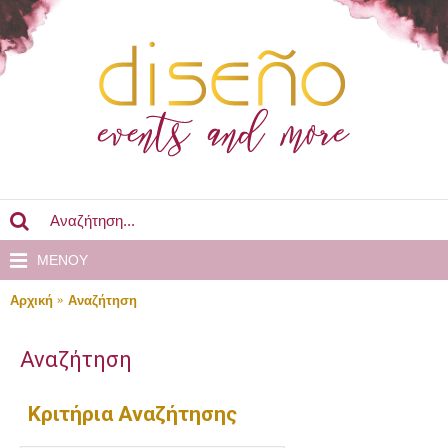
MENOY
Αρχική
Αναζήτηση
Αναζήτηση
Κριτήρια Αναζήτησης