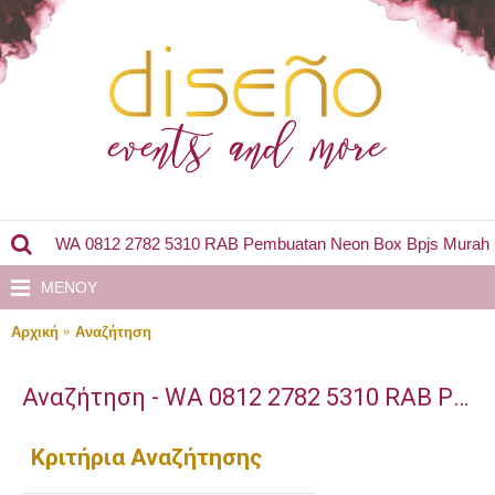
MENOY
Αρχική
Αναζήτηση
Αναζήτηση - WA 0812 2782 5310 RAB Pembuatan Neon Box Bpjs Murah Masaran Sragen
Κριτήρια Αναζήτησης