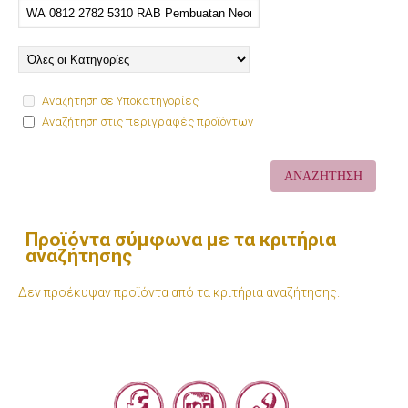
Αναζήτηση σε Υποκατηγορίες
Αναζήτηση στις περιγραφές προϊόντων
Προϊόντα σύμφωνα με τα κριτήρια
αναζήτησης
Δεν προέκυψαν προϊόντα από τα κριτήρια αναζήτησης.