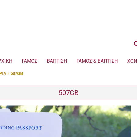
ΡΧΙΚΗ
ΓΑΜΟΣ
ΒΑΠΤΙΣΗ
ΓΑΜΟΣ & ΒΑΠΤΙΣΗ
ΧΟΝ
ΡΙΑ
507GB
507GB