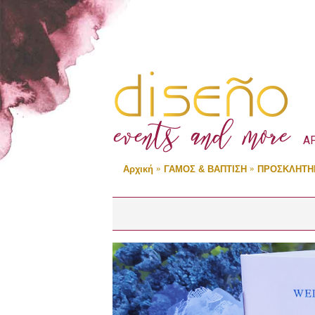
Α
Αρχική
ΓΑΜΟΣ & ΒΑΠΤΙΣΗ
ΠΡΟΣΚΛΗΤΗ