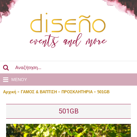
MENOY
Αρχική
ΓΑΜΟΣ & ΒΑΠΤΙΣΗ
ΠΡΟΣΚΛΗΤΗΡΙΑ
501GB
501GB