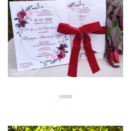
500GB