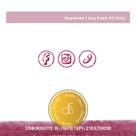
Εμφάνιση 1 έως 9 από 9 (1 Σελ.)
ΣΟΦΟΚΛΕΟΥΣ 15 | ΠΕΡΙΣΤΕΡΙ | 210 5729293