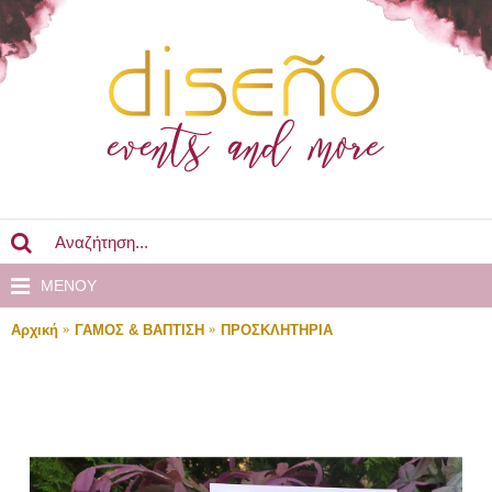
MENOY
Αρχική
ΓΑΜΟΣ & ΒΑΠΤΙΣΗ
ΠΡΟΣΚΛΗΤΗΡΙΑ