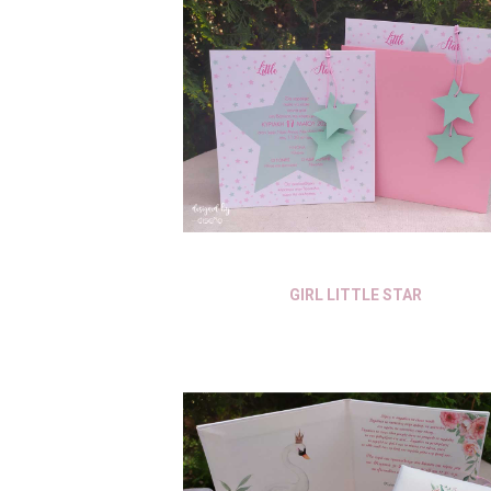
GIRL LITTLE STAR