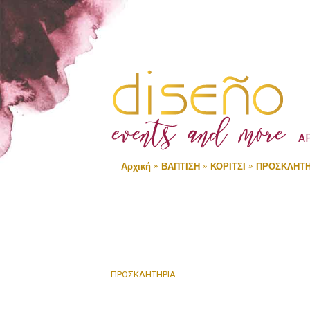
Α
Αρχική
ΒΑΠΤΙΣΗ
ΚΟΡΙΤΣΙ
ΠΡΟΣΚΛΗΤΗ
ΠΡΟΣΚΛΗΤΗΡΙΑ