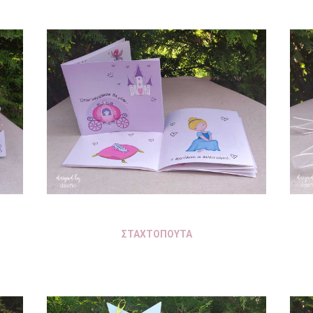
ΣΤΑΧΤΟΠΟΥΤΑ