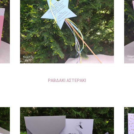
ΡΑΒΔΑΚΙ ΑΣΤΕΡΑΚΙ