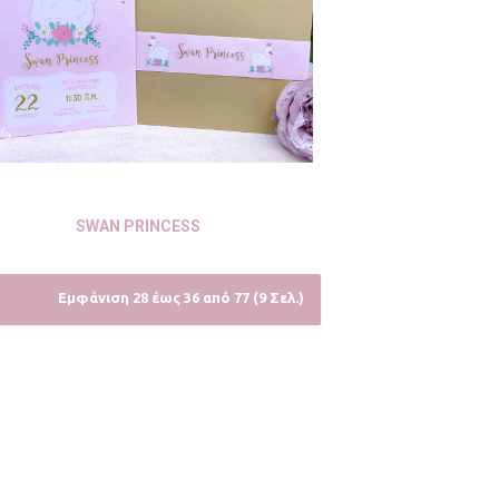
SWAN PRINCESS
Εμφάνιση 28 έως 36 από 77 (9 Σελ.)