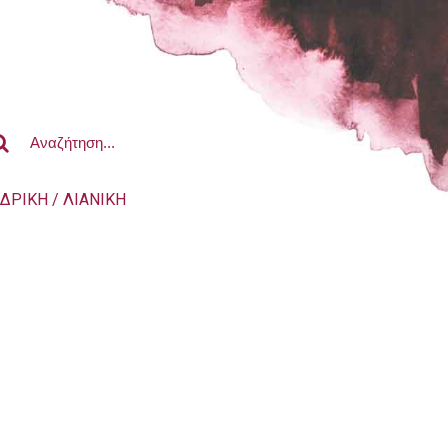
ΔΡΙΚΗ / ΛΙΑΝΙΚΗ