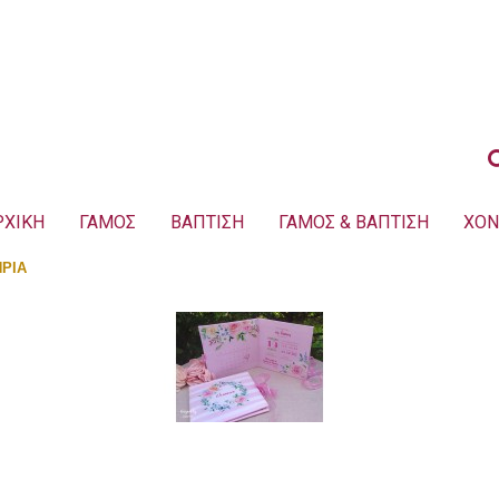
ΡΧΙΚΗ
ΓΑΜΟΣ
ΒΑΠΤΙΣΗ
ΓΑΜΟΣ & ΒΑΠΤΙΣΗ
ΧΟΝ
ΡΙΑ