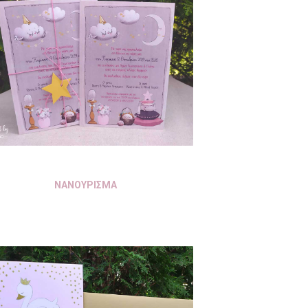
ΝΑΝΟΥΡΙΣΜΑ