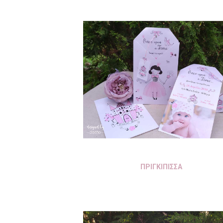
ΠΡΙΓΚΙΠΙΣΣΑ