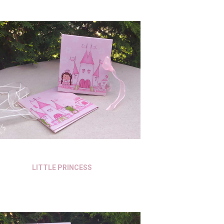
LITTLE PRINCESS