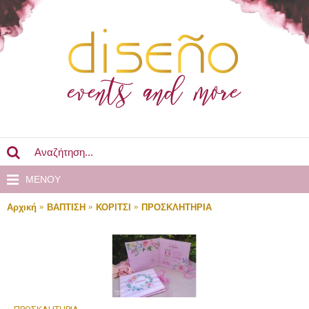
MENOY
Αρχική
ΒΑΠΤΙΣΗ
ΚΟΡΙΤΣΙ
ΠΡΟΣΚΛΗΤΗΡΙΑ