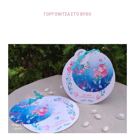
ΓΟΡΓΟΝΙΤΣΑ ΣΤΟ ΒΥΘΟ