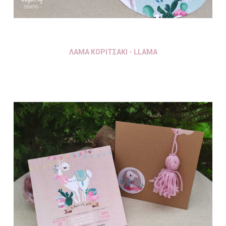
ΛΑΜΑ ΚΟΡΙΤΣΑΚΙ - LLAMA