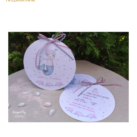
ΠΡΟΣΚΛΗΤΗΡΙΑ