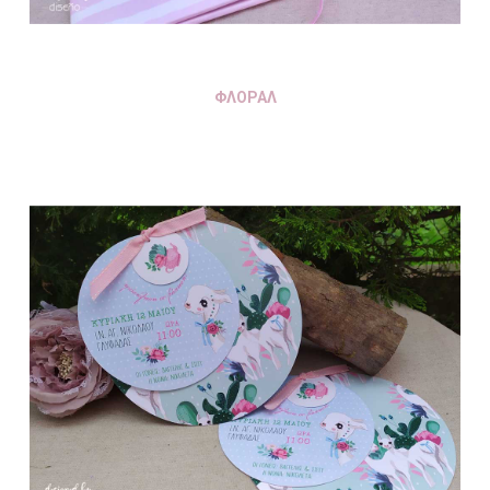
ΦΛΟΡΑΛ