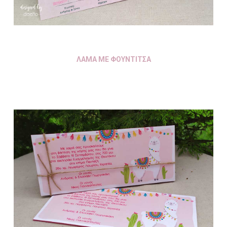
ΛΑΜΑ ΜΕ ΦΟΥΝΤΙΤΣΑ