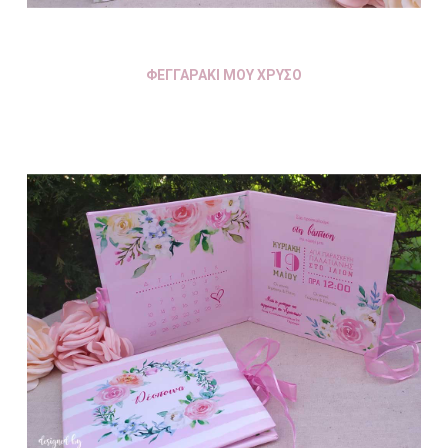
ΦΕΓΓΑΡΑΚΙ ΜΟΥ ΧΡΥΣΟ