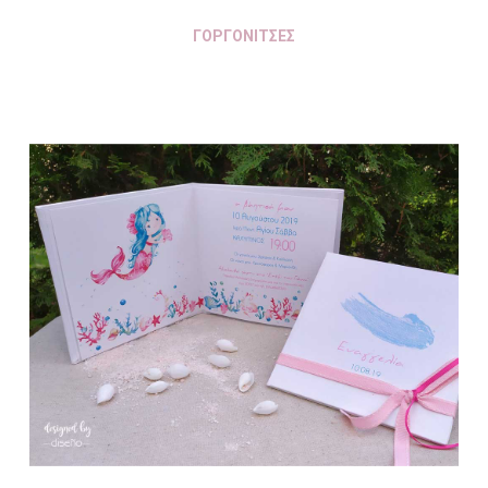
ΓΟΡΓΟΝΙΤΣΕΣ