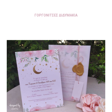
ΓΟΡΓΟΝΙΤΣΕΣ ΔΙΔΥΜΑΚΙΑ