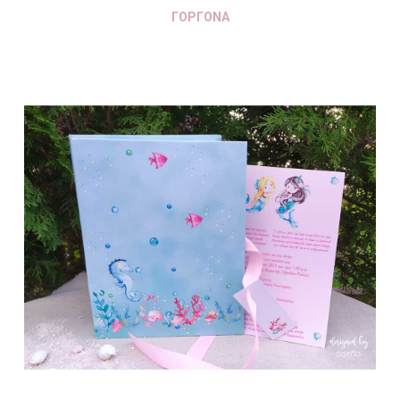
ΓΟΡΓΟΝΑ