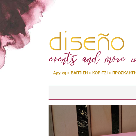
Α
Αρχική
ΒΑΠΤΙΣΗ
ΚΟΡΙΤΣΙ
ΠΡΟΣΚΛΗΤΗ