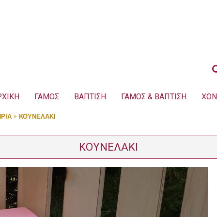
ΡΧΙΚΗ
ΓΑΜΟΣ
ΒΑΠΤΙΣΗ
ΓΑΜΟΣ & ΒΑΠΤΙΣΗ
ΧΟΝ
ΡΙΑ
ΚΟΥΝΕΛΑΚΙ
ΚΟΥΝΕΛΑΚΙ