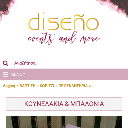
MENOY
Αρχική
ΒΑΠΤΙΣΗ
ΚΟΡΙΤΣΙ
ΠΡΟΣΚΛΗΤΗΡΙΑ
ΚΟΥΝΕΛΑΚΙΑ & ΜΠ
ΚΟΥΝΕΛΑΚΙΑ & ΜΠΑΛΟΝΙΑ