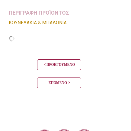
ΠΕΡΙΓΡΑΦΗ ΠΡΟΪΟΝΤΟΣ
ΚΟΥΝΕΛΑΚΙΑ & ΜΠΑΛΟΝΙΑ
< ΠΡΟΗΓΟΎΜΕΝΟ
ΕΠΌΜΕΝΟ >