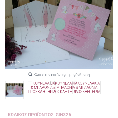
Κλικ στην εικόνα για μεγένθυνση
ΚΩΔΙΚΌΣ ΠΡΟΪΌΝΤΟΣ:
GIN326