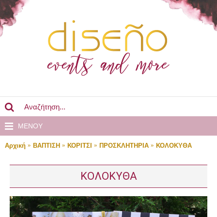
MENOY
Αρχική
ΒΑΠΤΙΣΗ
ΚΟΡΙΤΣΙ
ΠΡΟΣΚΛΗΤΗΡΙΑ
ΚΟΛΟΚΥΘΑ
ΚΟΛΟΚΥΘΑ