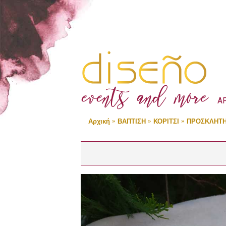
Α
Αρχική
ΒΑΠΤΙΣΗ
ΚΟΡΙΤΣΙ
ΠΡΟΣΚΛΗΤΗ