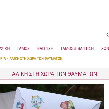
ΡΧΙΚΗ
ΓΑΜΟΣ
ΒΑΠΤΙΣΗ
ΓΑΜΟΣ & ΒΑΠΤΙΣΗ
ΧΟΝ
ΡΙΑ
ΑΛΙΚΗ ΣΤΗ ΧΩΡΑ ΤΩΝ ΘΑΥΜΑΤΩΝ
ΑΛΙΚΗ ΣΤΗ ΧΩΡΑ ΤΩΝ ΘΑΥΜΑΤΩΝ