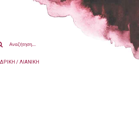
ΔΡΙΚΗ / ΛΙΑΝΙΚΗ