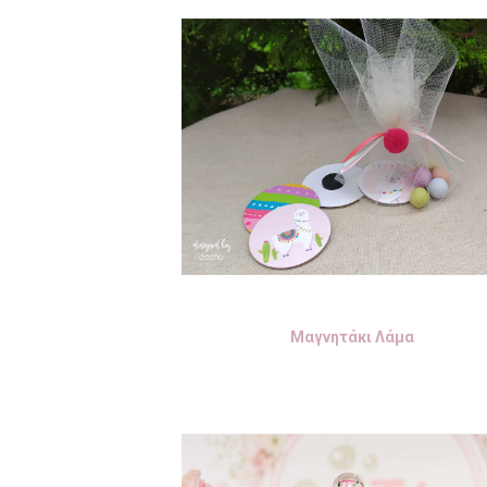
Μαγνητάκι Λάμα