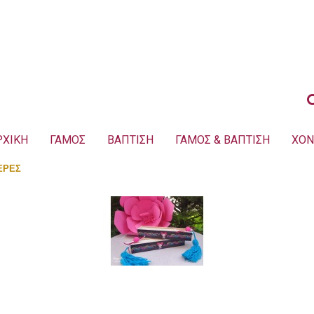
ΡΧΙΚΗ
ΓΑΜΟΣ
ΒΑΠΤΙΣΗ
ΓΑΜΟΣ & ΒΑΠΤΙΣΗ
ΧΟΝ
ΕΡΕΣ