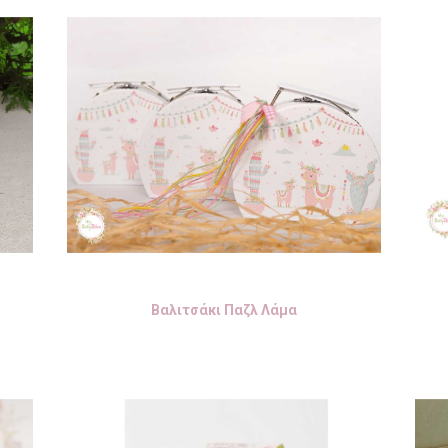
Βαλιτσάκι Παζλ Λάμα