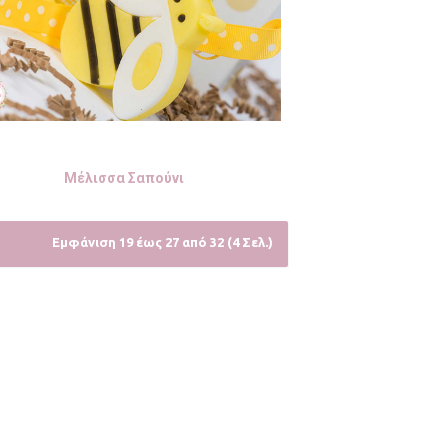
Μέλισσα Σαπούνι
Εμφάνιση 19 έως 27 από 32 (4 Σελ.)