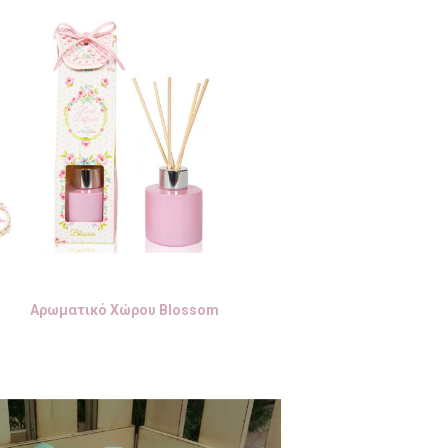
Αρωματικό Χώρου Blossom