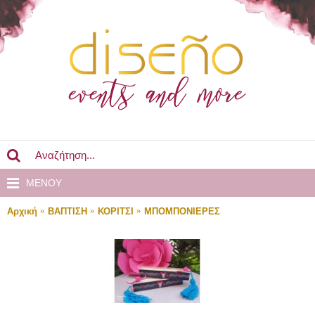
MENOY
Αρχική
ΒΑΠΤΙΣΗ
ΚΟΡΙΤΣΙ
ΜΠΟΜΠΟΝΙΕΡΕΣ