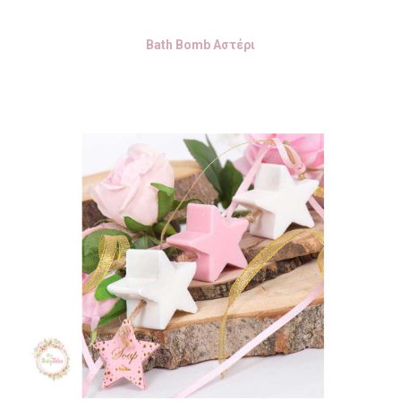
Bath Bomb Αστέρι