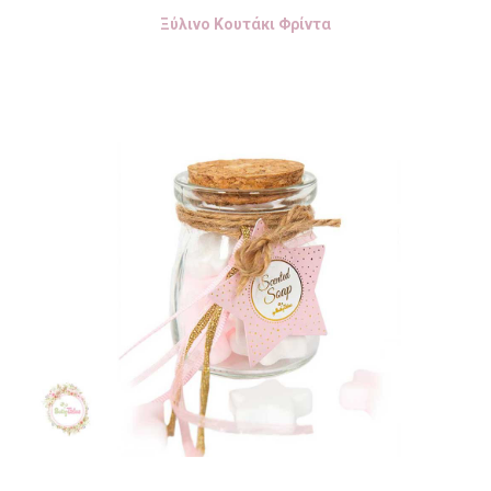
Ξύλινο Κουτάκι Φρίντα