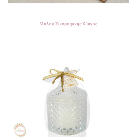
Μπλοκ Ζωγραφικής Κύκνος