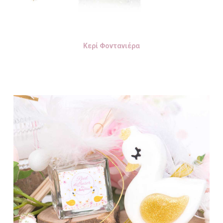
Κερί Φοντανιέρα