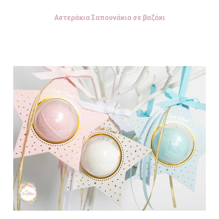
Αστεράκια Σαπουνάκια σε βαζάκι