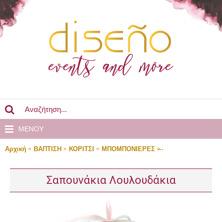
MENOY
Αρχική
ΒΑΠΤΙΣΗ
ΚΟΡΙΤΣΙ
ΜΠΟΜΠΟΝΙΕΡΕΣ
Σαπουνάκια Λουλο
Σαπουνάκια Λουλουδάκια