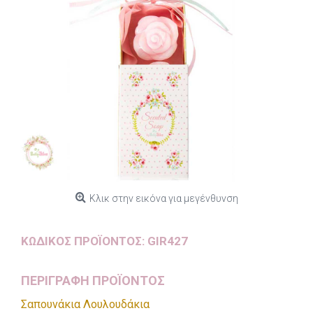
Κλικ στην εικόνα για μεγένθυνση
ΚΩΔΙΚΌΣ ΠΡΟΪΌΝΤΟΣ:
GIR427
ΠΕΡΙΓΡΑΦΗ ΠΡΟΪΟΝΤΟΣ
Σαπουνάκια Λουλουδάκια