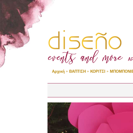
Α
Αρχική
ΒΑΠΤΙΣΗ
ΚΟΡΙΤΣΙ
ΜΠΟΜΠΟΝΙ