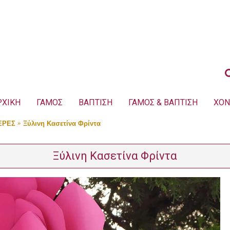
ΡΧΙΚΗ
ΓΑΜΟΣ
ΒΑΠΤΙΣΗ
ΓΑΜΟΣ & ΒΑΠΤΙΣΗ
ΧΟΝ
ΕΡΕΣ
Ξύλινη Κασετίνα Φρίντα
Ξύλινη Κασετίνα Φρίντα