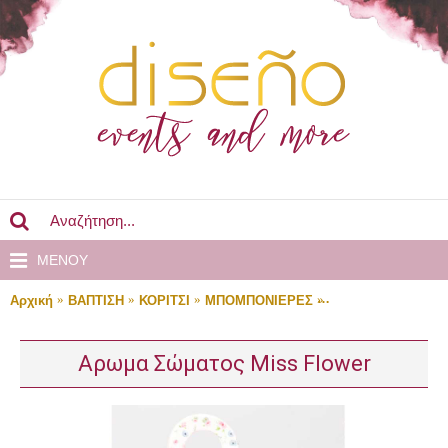
MENOY
Αρχική
ΒΑΠΤΙΣΗ
ΚΟΡΙΤΣΙ
ΜΠΟΜΠΟΝΙΕΡΕΣ
Αρωμα Σώματος Mi
Αρωμα Σώματος Miss Flower