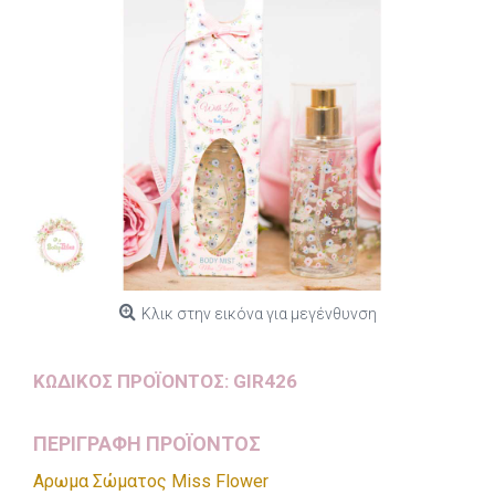
Κλικ στην εικόνα για μεγένθυνση
ΚΩΔΙΚΌΣ ΠΡΟΪΌΝΤΟΣ:
GIR426
ΠΕΡΙΓΡΑΦΗ ΠΡΟΪΟΝΤΟΣ
Αρωμα Σώματος Miss Flower