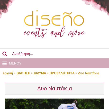
MENOY
Αρχική
ΒΑΠΤΙΣΗ
ΔΙΔΥΜΑ
ΠΡΟΣΚΛΗΤΗΡΙΑ
Δυο Ναυτάκια
Δυο Ναυτάκια