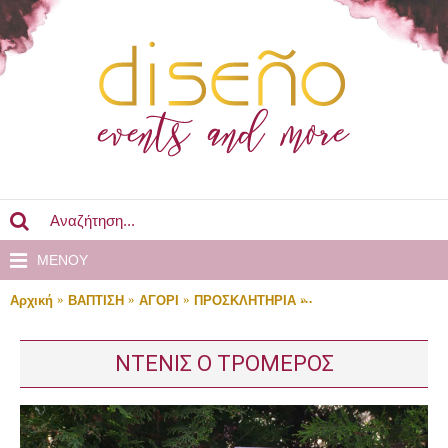
MENOY
Αρχική
ΒΑΠΤΙΣΗ
ΑΓΟΡΙ
ΠΡΟΣΚΛΗΤΗΡΙΑ
ΝΤΕΝΙΣ Ο ΤΡΟΜΕΡΟ
ΝΤΕΝΙΣ Ο ΤΡΟΜΕΡΟΣ